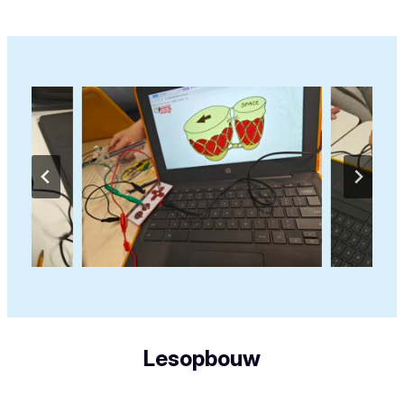
Lesopbouw