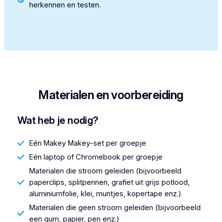
herkennen en testen.
Materialen en voorbereiding
Wat heb je nodig?
Eén Makey Makey-set per groepje
Eén laptop of Chromebook per groepje
Materialen die stroom geleiden (bijvoorbeeld
paperclips, splitpennen, grafiet uit grijs potlood,
aluminiumfolie, klei, muntjes, kopertape enz.)
Materialen die geen stroom geleiden (bijvoorbeeld
een gum, papier, pen enz.)