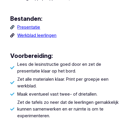
Bestanden:
Presentatie
Werkblad leerlingen
Voorbereiding:
Lees de lesinstructie goed door en zet de
presentatie klaar op het bord.
Zet alle materialen klaar. Print per groepje een
werkblad.
Maak eventueel vast twee- of drietallen.
Zet de tafels zo neer dat de leerlingen gemakkelijk
kunnen samenwerken en er ruimte is om te
experimenteren.