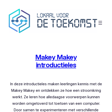
Ga
naar
de
inhoud
Makey Makey
introductieles
In deze introductieles maken leerlingen kennis met de
Makey Makey en ontdekken ze hoe een stroomkring
werkt. Ze leren hoe alledaagse voorwerpen kunnen
worden omgetoverd tot toetsen van een computer.
Door samen te experimenteren met verschillende