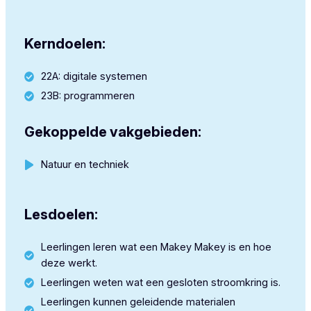
Kerndoelen:
22A: digitale systemen
23B: programmeren
Gekoppelde vakgebieden:
Natuur en techniek
Lesdoelen:
Leerlingen leren wat een Makey Makey is en hoe
deze werkt.
Leerlingen weten wat een gesloten stroomkring is.
Leerlingen kunnen geleidende materialen