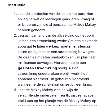
Instructie
Laat de leerdoelen van de les op het bord zien
en leg uit wat de leerlingen gaan leren. Vraag of
er kinderen zijn die al eens van de Makey Makey
hebben gehoord.
Leg aan de hand van de afbeelding op het bord
uit hoe een stroomkring werkt: Om een elektrisch
apparaat te laten werken, moeten er allemaal
kleine deeltjes door een stroomkring bewegen.
De deeltjes moeten onafgebroken van plus naar
min kunnen bewegen. Hiervoor heb je een
gesloten stroomkring
nodig. Als de
stroomkring onderbroken wordt, werkt het
apparaat niet meer. Dit gebeurt bijvoorbeeld
wanneer je de schakelaar omzet bij een lamp.
Laat de Makey Makey zien en wijs de
verschillende onderdelen (earth, pijltjes, space,
click) aan op het plaatje van de Makey Makey op