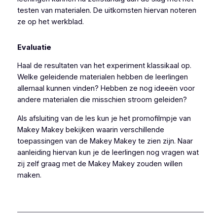
testen van materialen. De uitkomsten hiervan noteren
ze op het werkblad.
Evaluatie
Haal de resultaten van het experiment klassikaal op.
Welke geleidende materialen hebben de leerlingen
allemaal kunnen vinden? Hebben ze nog ideeën voor
andere materialen die misschien stroom geleiden?
Als afsluiting van de les kun je het promofilmpje van
Makey Makey bekijken waarin verschillende
toepassingen van de Makey Makey te zien zijn. Naar
aanleiding hiervan kun je de leerlingen nog vragen wat
zij zelf graag met de Makey Makey zouden willen
maken.