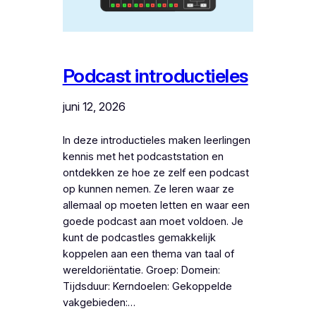
Podcast introductieles
juni 12, 2026
In deze introductieles maken leerlingen
kennis met het podcaststation en
ontdekken ze hoe ze zelf een podcast
op kunnen nemen. Ze leren waar ze
allemaal op moeten letten en waar een
goede podcast aan moet voldoen. Je
kunt de podcastles gemakkelijk
koppelen aan een thema van taal of
wereldoriëntatie. Groep: Domein:
Tijdsduur: Kerndoelen: Gekoppelde
vakgebieden:…