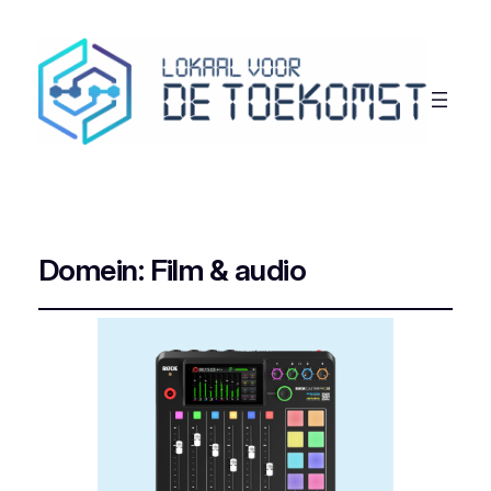
Domein:
Film & audio