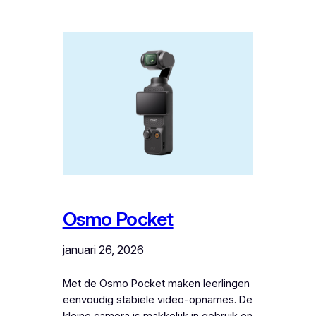
Osmo Pocket
januari 26, 2026
Met de Osmo Pocket maken leerlingen
eenvoudig stabiele video-opnames. De