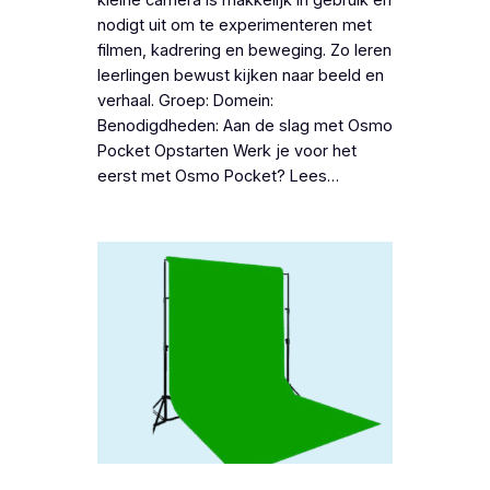
kleine camera is makkelijk in gebruik en
nodigt uit om te experimenteren met
filmen, kadrering en beweging. Zo leren
leerlingen bewust kijken naar beeld en
verhaal. Groep: Domein:
Benodigdheden: Aan de slag met Osmo
Pocket Opstarten Werk je voor het
eerst met Osmo Pocket? Lees…