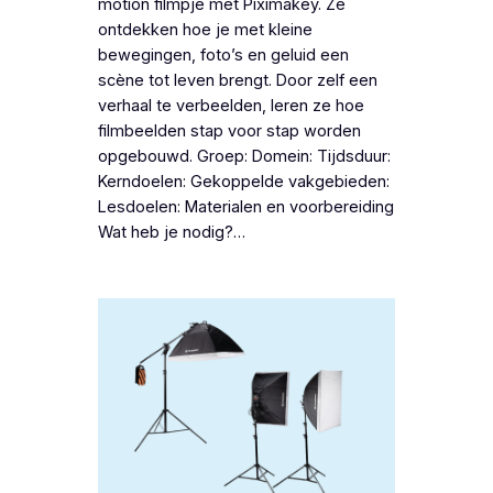
motion filmpje met Piximakey. Ze
ontdekken hoe je met kleine
bewegingen, foto’s en geluid een
scène tot leven brengt. Door zelf een
verhaal te verbeelden, leren ze hoe
filmbeelden stap voor stap worden
opgebouwd. Groep: Domein: Tijdsduur:
Kerndoelen: Gekoppelde vakgebieden:
Lesdoelen: Materialen en voorbereiding
Wat heb je nodig?…