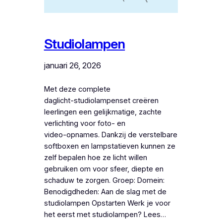
Studiolampen
januari 26, 2026
Met deze complete
daglicht‑studiolampenset creëren
leerlingen een gelijkmatige, zachte
verlichting voor foto‑ en
video‑opnames. Dankzij de verstelbare
softboxen en lampstatieven kunnen ze
zelf bepalen hoe ze licht willen
gebruiken om voor sfeer, diepte en
schaduw te zorgen. Groep: Domein:
Benodigdheden: Aan de slag met de
studiolampen Opstarten Werk je voor
het eerst met studiolampen? Lees…