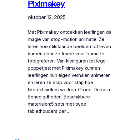
Piximakey
oktober 12, 2025
Met Piximakey ontdekken leerlingen de
magie van stop-motion animatie. Ze
leren hoe stilstaande beelden tot leven
komen door ze frame voor frame te
fotograferen. Van kleifiguren tot lego-
poppetjes: met Piximakey kunnen
leerlingen hun eigen verhalen animeren
en leren ze stap voor stap hoe
filmtechnieken werken. Groep: Domein:
Benodigdheden: Beschikbare
materialen:5 sets met twee
tablethouders per…