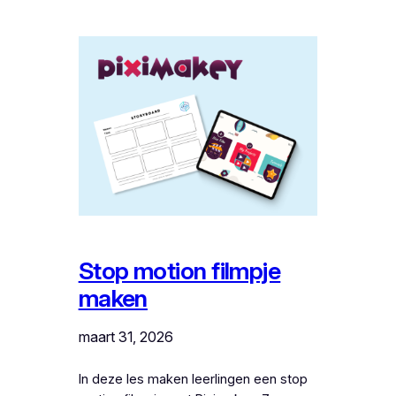
Stop motion filmpje
maken
maart 31, 2026
In deze les maken leerlingen een stop