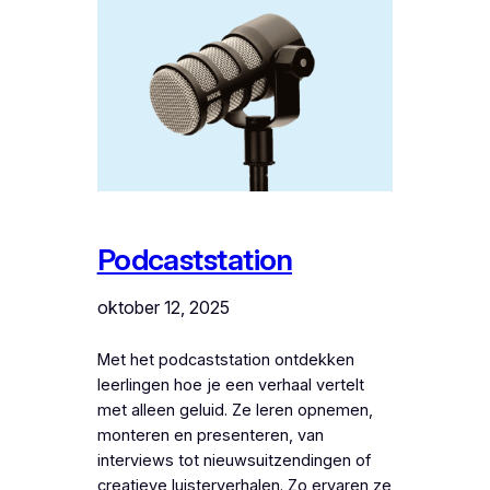
Podcaststation
oktober 12, 2025
Met het podcaststation ontdekken
leerlingen hoe je een verhaal vertelt
met alleen geluid. Ze leren opnemen,
monteren en presenteren, van
interviews tot nieuwsuitzendingen of
creatieve luisterverhalen. Zo ervaren ze