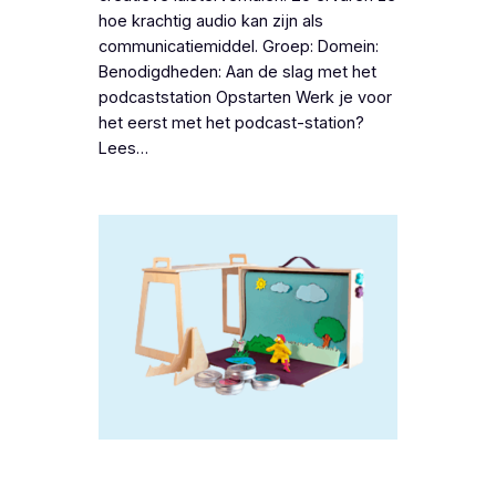
hoe krachtig audio kan zijn als
communicatiemiddel. Groep: Domein:
Benodigdheden: Aan de slag met het
podcaststation Opstarten Werk je voor
het eerst met het podcast-station?
Lees…