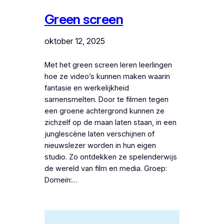
Green screen
oktober 12, 2025
Met het green screen leren leerlingen
hoe ze video’s kunnen maken waarin
fantasie en werkelijkheid
samensmelten. Door te filmen tegen
een groene achtergrond kunnen ze
zichzelf op de maan laten staan, in een
junglescène laten verschijnen of
nieuwslezer worden in hun eigen
studio. Zo ontdekken ze spelenderwijs
de wereld van film en media. Groep:
Domein:…