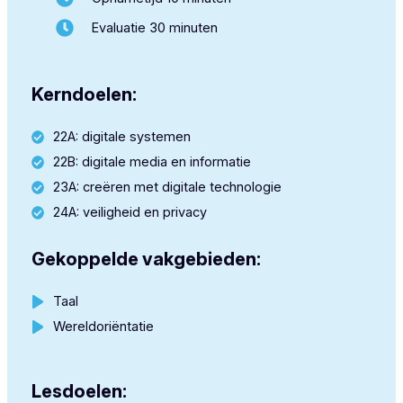
Evaluatie 30 minuten
Kerndoelen:
22A: digitale systemen
22B: digitale media en informatie
23A: creëren met digitale technologie
24A: veiligheid en privacy
Gekoppelde vakgebieden:
Taal
Wereldoriëntatie
Lesdoelen: