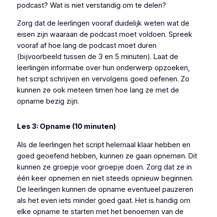
podcast? Wat is niet verstandig om te delen?
Zorg dat de leerlingen vooraf duidelijk weten wat de
eisen zijn waaraan de podcast moet voldoen. Spreek
vooraf af hoe lang de podcast moet duren
(bijvoorbeeld tussen de 3 en 5 minuten). Laat de
leerlingen informatie over hun onderwerp opzoeken,
het script schrijven en vervolgens goed oefenen. Zo
kunnen ze ook meteen timen hoe lang ze met de
opname bezig zijn.
Les 3: Opname (10 minuten)
Als de leerlingen het script helemaal klaar hebben en
goed geoefend hebben, kunnen ze gaan opnemen. Dit
kunnen ze groepje voor groepje doen. Zorg dat ze in
één keer opnemen en niet steeds opnieuw beginnen.
De leerlingen kunnen de opname eventueel pauzeren
als het even iets minder goed gaat. Het is handig om
elke opname te starten met het benoemen van de