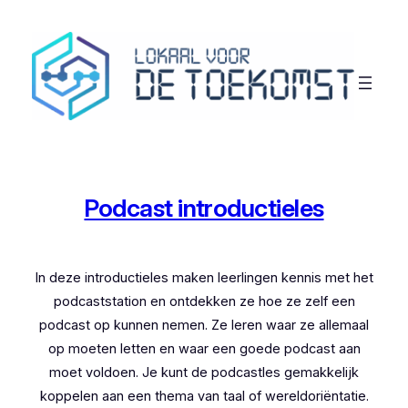
Ga
naar
de
inhoud
Podcast introductieles
In deze introductieles maken leerlingen kennis met het
podcaststation en ontdekken ze hoe ze zelf een
podcast op kunnen nemen. Ze leren waar ze allemaal
op moeten letten en waar een goede podcast aan
moet voldoen. Je kunt de podcastles gemakkelijk
koppelen aan een thema van taal of wereldoriëntatie.