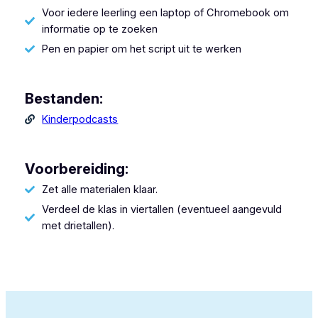
Voor iedere leerling een laptop of Chromebook om
informatie op te zoeken
Pen en papier om het script uit te werken
Bestanden:
Kinderpodcasts
Voorbereiding:
Zet alle materialen klaar.
Verdeel de klas in viertallen (eventueel aangevuld
met drietallen).