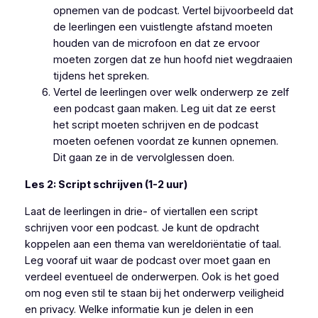
opnemen van de podcast. Vertel bijvoorbeeld dat
de leerlingen een vuistlengte afstand moeten
houden van de microfoon en dat ze ervoor
moeten zorgen dat ze hun hoofd niet wegdraaien
tijdens het spreken.
Vertel de leerlingen over welk onderwerp ze zelf
een podcast gaan maken. Leg uit dat ze eerst
het script moeten schrijven en de podcast
moeten oefenen voordat ze kunnen opnemen.
Dit gaan ze in de vervolglessen doen.
Les 2: Script schrijven (1-2 uur)
Laat de leerlingen in drie- of viertallen een script
schrijven voor een podcast. Je kunt de opdracht
koppelen aan een thema van wereldoriëntatie of taal.
Leg vooraf uit waar de podcast over moet gaan en
verdeel eventueel de onderwerpen. Ook is het goed
om nog even stil te staan bij het onderwerp veiligheid
en privacy. Welke informatie kun je delen in een