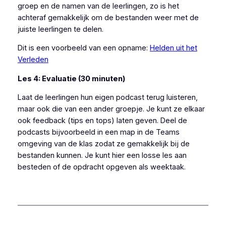
groep en de namen van de leerlingen, zo is het
achteraf gemakkelijk om de bestanden weer met de
juiste leerlingen te delen.
Dit is een voorbeeld van een opname:
Helden uit het
Verleden
Les 4: Evaluatie (30 minuten)
Laat de leerlingen hun eigen podcast terug luisteren,
maar ook die van een ander groepje. Je kunt ze elkaar
ook feedback (tips en tops) laten geven. Deel de
podcasts bijvoorbeeld in een map in de Teams
omgeving van de klas zodat ze gemakkelijk bij de
bestanden kunnen. Je kunt hier een losse les aan
besteden of de opdracht opgeven als weektaak.