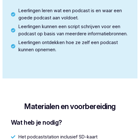
Leerlingen leren wat een podcast is en waar een
goede podcast aan voldoet.
Leerlingen kunnen een script schrijven voor een
podcast op basis van meerdere informatiebronnen.
Leerlingen ontdekken hoe ze zelf een podcast
kunnen opnemen.
Materialen en voorbereiding
Wat heb je nodig?
Het podcaststation inclusief SD-kaart