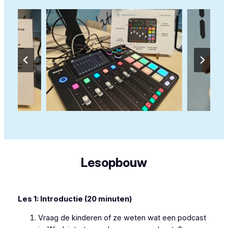
Lesopbouw
Les 1: Introductie (20 minuten)
Vraag de kinderen of ze weten wat een podcast