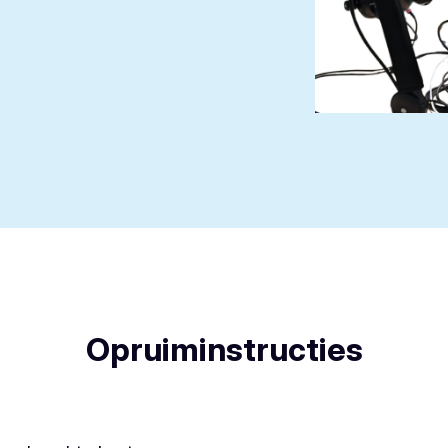
Opruiminstructies