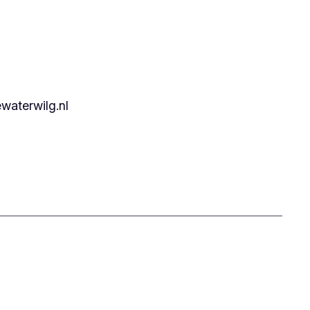
waterwilg.nl