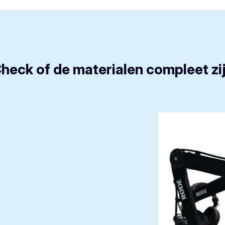
heck of de materialen compleet zi