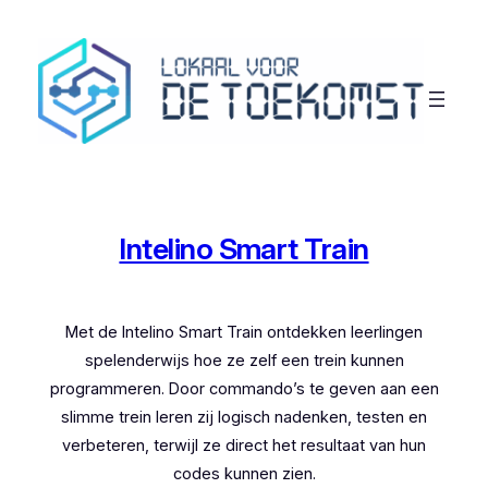
Ga
naar
de
inhoud
Intelino Smart Train
Met de Intelino Smart Train ontdekken leerlingen
spelenderwijs hoe ze zelf een trein kunnen
programmeren. Door commando’s te geven aan een
slimme trein leren zij logisch nadenken, testen en
verbeteren, terwijl ze direct het resultaat van hun
codes kunnen zien.