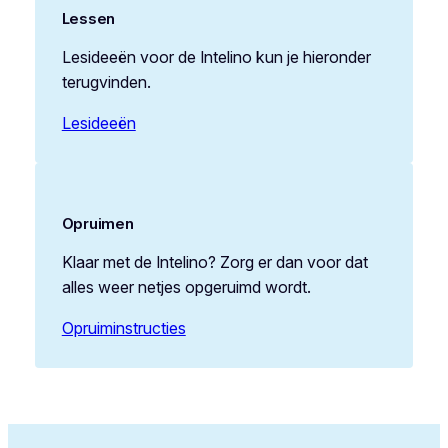
Lessen
Lesideeën voor de Intelino kun je hieronder
terugvinden.
Lesideeën
Opruimen
Klaar met de Intelino? Zorg er dan voor dat
alles weer netjes opgeruimd wordt.
Opruiminstructies