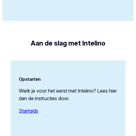
Aan de slag met Intelino
Opstarten
Werk je voor het eerst met Intelino? Lees hier
dan de instructies door.
Startgids