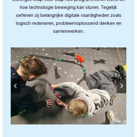
hoe technologie beweging kan sturen. Tegelijk
oefenen zij belangrijke digitale vaardigheden zoals
logisch redeneren, probleemoplossend denken en
samenwerken.