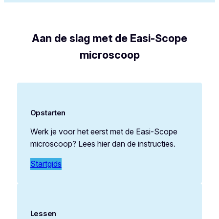
Aan de slag met de Easi-Scope
microscoop
Opstarten
Werk je voor het eerst met de Easi-Scope
microscoop? Lees hier dan de instructies.
Startgids
Lessen