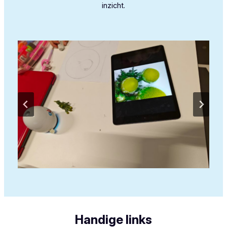
inzicht.
Handige links