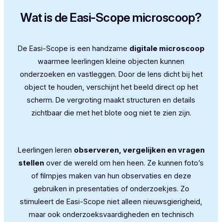
Wat is de Easi-Scope microscoop?
De Easi-Scope is een handzame
digitale microscoop
waarmee leerlingen kleine objecten kunnen
onderzoeken en vastleggen. Door de lens dicht bij het
object te houden, verschijnt het beeld direct op het
scherm. De vergroting maakt structuren en details
zichtbaar die met het blote oog niet te zien zijn.
Leerlingen leren
observeren, vergelijken en vragen
stellen
over de wereld om hen heen. Ze kunnen foto’s
of filmpjes maken van hun observaties en deze
gebruiken in presentaties of onderzoekjes. Zo
stimuleert de Easi-Scope niet alleen nieuwsgierigheid,
maar ook onderzoeksvaardigheden en technisch