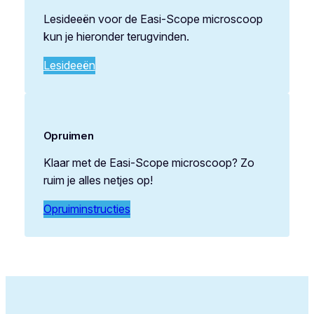
Lesideeën voor de Easi-Scope microscoop
kun je hieronder terugvinden.
Lesideeën
Opruimen
Klaar met de Easi-Scope microscoop? Zo
ruim je alles netjes op!
Opruiminstructies