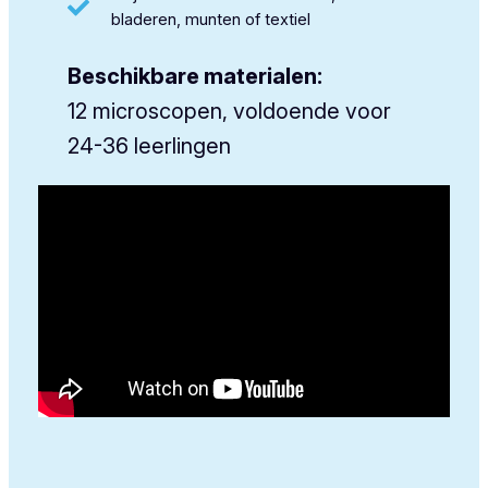
bladeren, munten of textiel
Beschikbare materialen:
12 microscopen, voldoende voor
24-36 leerlingen