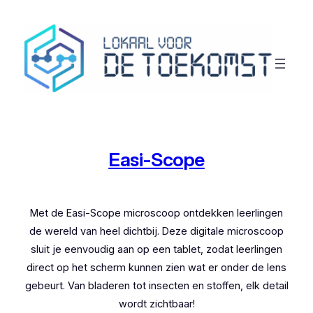
Ga
naar
de
inhoud
Easi-Scope
Met de Easi-Scope microscoop ontdekken leerlingen
de wereld van heel dichtbij. Deze digitale microscoop
sluit je eenvoudig aan op een tablet, zodat leerlingen
direct op het scherm kunnen zien wat er onder de lens
gebeurt. Van bladeren tot insecten en stoffen, elk detail
wordt zichtbaar!